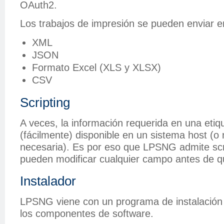
OAuth2.
Los trabajos de impresión se pueden enviar e
XML
JSON
Formato Excel (XLS y XLSX)
CSV
Scripting
A veces, la información requerida en una etiq
(fácilmente) disponible en un sistema host (o
necesaria). Es por eso que LPSNG admite scr
pueden modificar cualquier campo antes de q
Instalador
LPSNG viene con un programa de instalación 
los componentes de software.