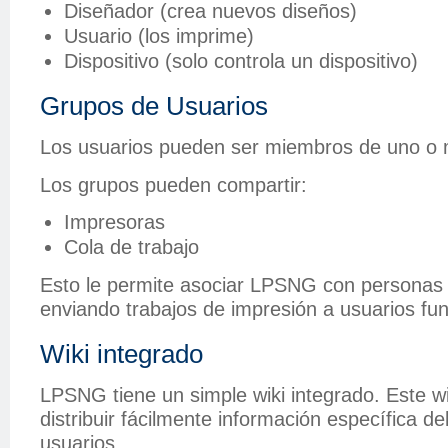
Diseñador (crea nuevos diseños)
Usuario (los imprime)
Dispositivo (solo controla un dispositivo)
Grupos de Usuarios
Los usuarios pueden ser miembros de uno o 
Los grupos pueden compartir:
Impresoras
Cola de trabajo
Esto le permite asociar LPSNG con personas 
enviando trabajos de impresión a usuarios fun
Wiki integrado
LPSNG tiene un simple wiki integrado. Este wi
distribuir fácilmente información específica de
usuarios.