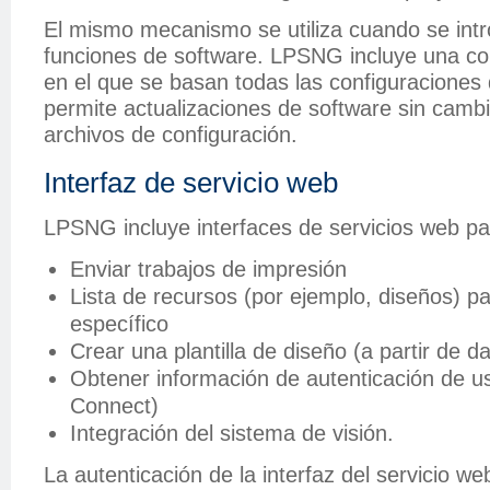
El mismo mecanismo se utiliza cuando se int
funciones de software. LPSNG incluye una co
en el que se basan todas las configuraciones
permite actualizaciones de software sin camb
archivos de configuración.
Interfaz de servicio web
LPSNG incluye interfaces de servicios web pa
Enviar trabajos de impresión
Lista de recursos (por ejemplo, diseños) p
específico
Crear una plantilla de diseño (a partir de da
Obtener información de autenticación de u
Connect)
Integración del sistema de visión.
La autenticación de la interfaz del servicio w