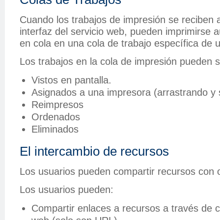
Cuando los trabajos de impresión se reciben a
interfaz del servicio web, pueden imprimirse
en cola en una cola de trabajo específica de u
Los trabajos en la cola de impresión pueden s
Vistos en pantalla.
Asignados a una impresora (arrastrando y 
Reimpresos
Ordenados
Eliminados
El intercambio de recursos
Los usuarios pueden compartir recursos con o
Los usuarios pueden:
Compartir enlaces a recursos a través de c