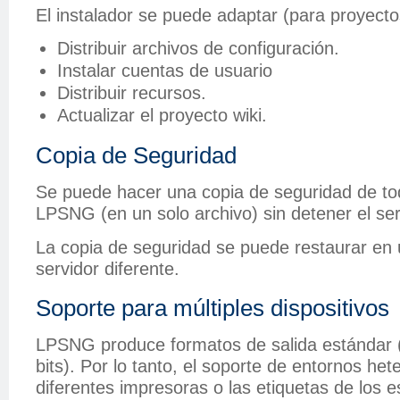
El instalador se puede adaptar (para proyect
Distribuir archivos de configuración.
Instalar cuentas de usuario
Distribuir recursos.
Actualizar el proyecto wiki.
Copia de Seguridad
Se puede hacer una copia de seguridad de to
LPSNG (en un solo archivo) sin detener el ser
La copia de seguridad se puede restaurar en 
servidor diferente.
Soporte para múltiples dispositivos
LPSNG produce formatos de salida estándar
bits). Por lo tanto, el soporte de entornos he
diferentes impresoras o las etiquetas de los e