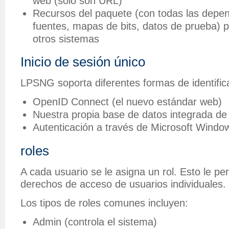
web (solo son URL)
Recursos del paquete (con todas las dep
fuentes, mapas de bits, datos de prueba) p
otros sistemas
Inicio de sesión único
LPSNG soporta diferentes formas de identifica
OpenID Connect (el nuevo estándar web)
Nuestra propia base de datos integrada de
Autenticación a través de Microsoft Windo
roles
A cada usuario se le asigna un rol. Esto le per
derechos de acceso de usuarios individuales.
Los tipos de roles comunes incluyen:
Admin (controla el sistema)