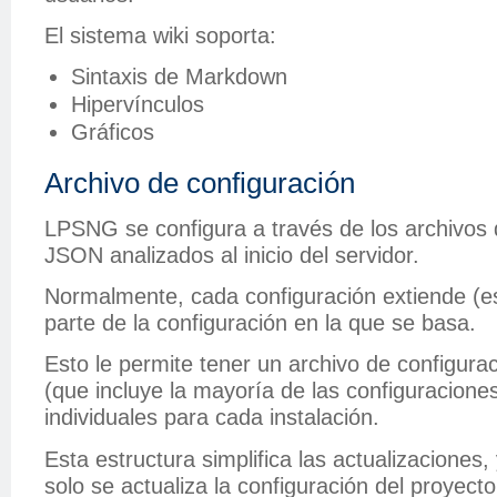
El sistema wiki soporta:
Sintaxis de Markdown
Hipervínculos
Gráficos
Archivo de configuración
LPSNG se configura a través de los archivos 
JSON analizados al inicio del servidor.
Normalmente, cada configuración extiende (es
parte de la configuración en la que se basa.
Esto le permite tener un archivo de configura
(que incluye la mayoría de las configuraciones
individuales para cada instalación.
Esta estructura simplifica las actualizacione
solo se actualiza la configuración del proyecto