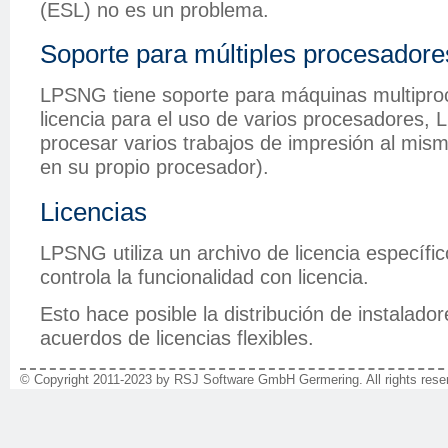
(ESL) no es un problema.
Soporte para múltiples procesadore
LPSNG tiene soporte para máquinas multiproc
licencia para el uso de varios procesadores
procesar varios trabajos de impresión al mis
en su propio procesador).
Licencias
LPSNG utiliza un archivo de licencia específic
controla la funcionalidad con licencia.
Esto hace posible la distribución de instalad
acuerdos de licencias flexibles.
© Copyright 2011-2023 by RSJ Software GmbH Germering. All rights reser