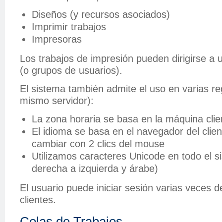
Diseños (y recursos asociados)
Imprimir trabajos
Impresoras
Los trabajos de impresión pueden dirigirse a 
(o grupos de usuarios).
El sistema también admite el uso en varias re
mismo servidor):
La zona horaria se basa en la máquina clie
El idioma se basa en el navegador del clie
cambiar con 2 clics del mouse
Utilizamos caracteres Unicode en todo el s
derecha a izquierda y árabe)
El usuario puede iniciar sesión varias veces d
clientes.
Colas de Trabajos