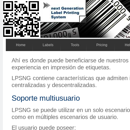
Home
Labels
Tools
Pricing
He
Ahí es donde puede beneficiarse de nuestro
experiencia en impresión de etiquetas.
LPSNG contiene características que admiten
centralizadas y descentralizadas.
Soporte multiusuario
LPSNG se puede utilizar en un solo escenario
como en múltiples escenarios de usuario.
El usuario puede poseer: